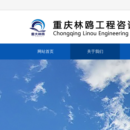
网站首页
关于我们