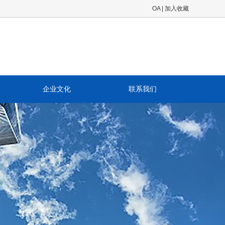
OA
|
加入收藏
企业文化
联系我们