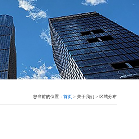
您当前的位置：
首页
> 关于我们 > 区域分布