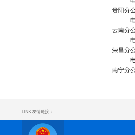
电话：1
贵阳分公
电话：0
云南分公
电话：1
荣昌分公
电话：1
南宁分公
LINK 友情链接：