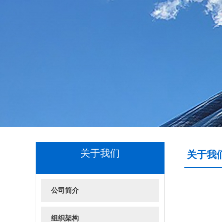
关于我们
关于我
公司简介
组织架构