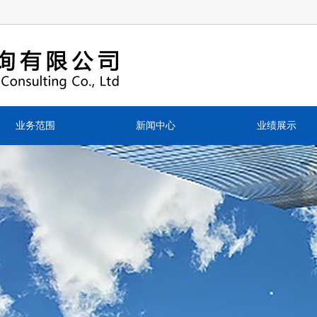
业务范围
新闻中心
业绩展示