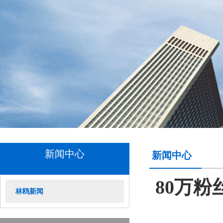
新闻中心
新闻中心
80万粉
林鸥新闻