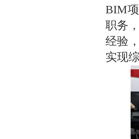
BIM
职务，
经验
实现综