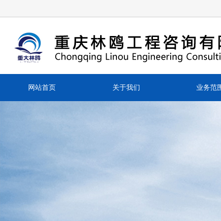
网站首页
关于我们
业务范