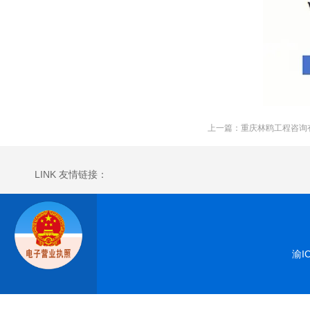
LINK 友情链接：
渝I