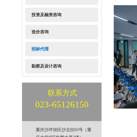
投资及融资咨询
造价咨询
招标代理
勘察及设计咨询
联系方式
023-65126150
重庆沙坪坝区沙北街83号（重