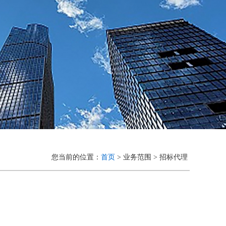
您当前的位置：
首页
> 业务范围 > 招标代理