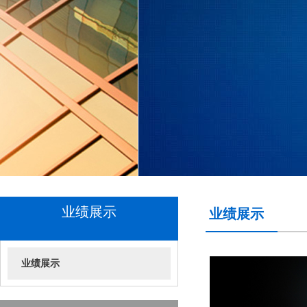
业绩展示
业绩展示
业绩展示