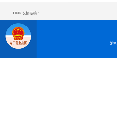
LINK 友情链接：
渝I