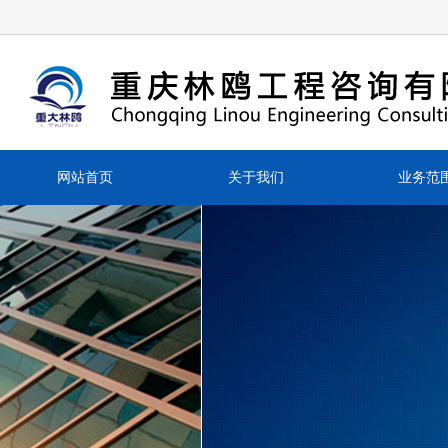
网站首页
关于我们
业务范